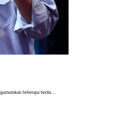
ngumumkan beberapa berita…