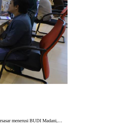
ersasar menerusi BUDI Madani,…