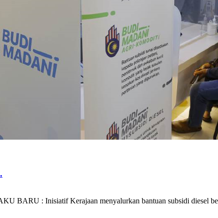
.
 BARU : Inisiatif Kerajaan menyalurkan bantuan subsidi diesel b