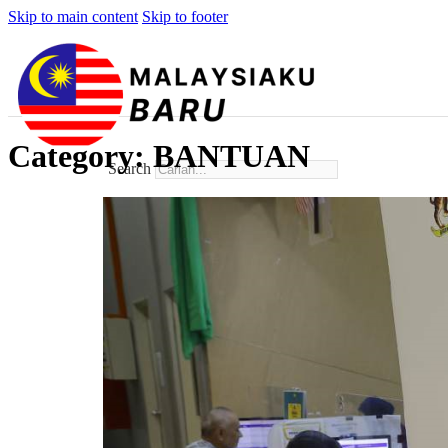
Skip to main content
Skip to footer
Category:
BANTUAN
Search