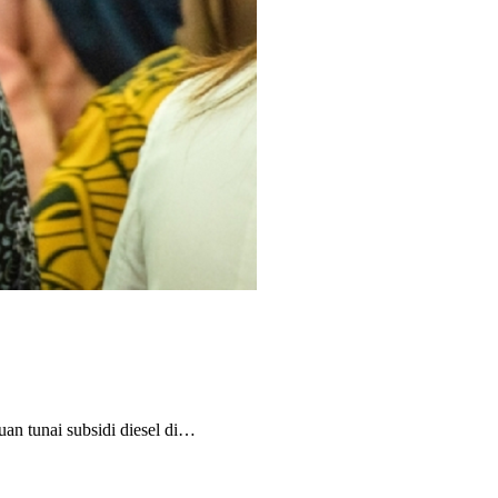
tunai subsidi diesel di…