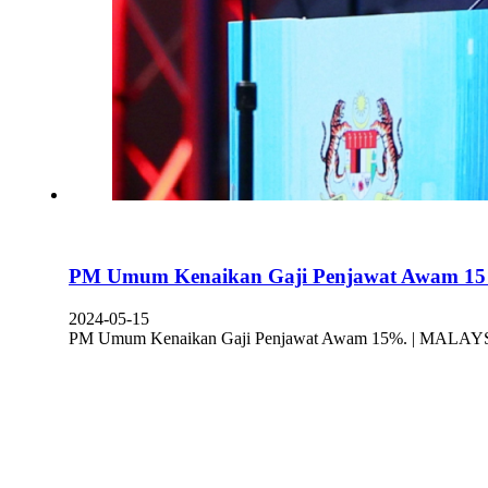
PM Umum Kenaikan Gaji Penjawat Awam 1
2024-05-15
PM Umum Kenaikan Gaji Penjawat Awam 15%. | MALAYSIA