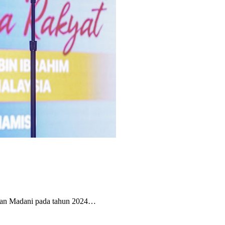
aan Madani pada tahun 2024…