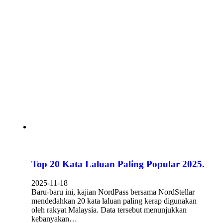
Top 20 Kata Laluan Paling Popular 2025.
2025-11-18
Baru-baru ini, kajian NordPass bersama NordStellar
mendedahkan 20 kata laluan paling kerap digunakan
oleh rakyat Malaysia. Data tersebut menunjukkan
kebanyakan…